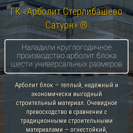
ГК «Арболит Стерлибашево
Сатурн» ®
Наладили круглогодичное
производство арболит блока
шести универсальных размеров
Арболит блок — теплый, надёжный и
экономически выгодный
строительный материал. Очевидное
превосходство в сравнении с
традиционными строительными
материалами — огнестойкий,