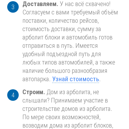
Доставляем.
У нас всё схвачено!
Согласуем с вами требуемый объём
поставки, количество рейсов,
стоимость доставки, сумму за
арболит блоки и автомобиль готов
отправиться в путь. Имеется
удобный подъездной путь для
любых типов автомобилей, а также
наличие большого разнообразия
автопарка.
Узнай стоимость
.
Строим.
Дом из арболита, не
слышали? Принимаем участие в
строительстве домов из арболита.
По мере своих возможностей,
возводим дома из арболит блоков,