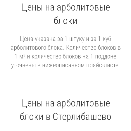
Цены на арболитовые
блоки
Цена указана за 1 штуку и за 1 куб
арболитового блока. Количество блоков в
1 м³ и количество блоков на 1 поддоне
уточнены в нижеописанном прайс-листе.
Цены на арболитовые
блоки в Стерлибашево