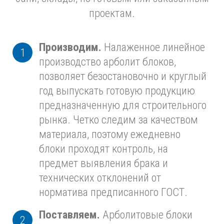
проектам.
Производим.
Налаженное линейное
производство арболит блоков,
позволяет безостановочно и круглый
год выпускать готовую продукцию
предназначенную для строительного
рынка. Четко следим за качеством
материала, поэтому ежедневно
блоки проходят контроль, на
предмет выявления брака и
технических отклонений от
норматива предписанного ГОСТ.
Поставляем.
Арболитовые блоки