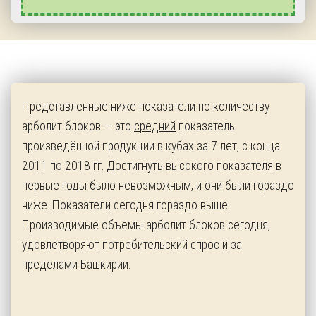
Представленные ниже показатели по количеству
арболит блоков — это
средний
показатель
произведённой продукции в кубах за 7 лет, с конца
2011 по 2018 гг. Достигнуть высокого показателя в
первые годы было невозможным, и они были гораздо
ниже. Показатели сегодня гораздо выше.
Производимые объёмы арболит блоков сегодня,
удовлетворяют потребительский спрос и за
пределами Башкирии.