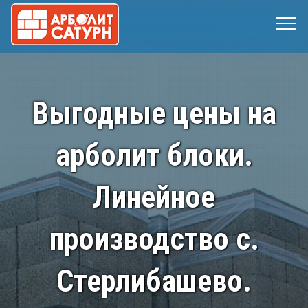
Выгодные цены на
арболит блоки.
Линейное
производство с.
Стерлибашево.