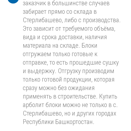
заказчик в большинстве случаев
забирает прямо со склада в
Стерлибашево, либо с производства.
Это зависит от требуемого объёма,
вида и срока доставки, наличия
материала на складе. Блоки
отгружаем только готовые к
отправке, то есть прошедшие сушку
и выдержку. Отгрузку производим
только готовой продукции, которая
сразу можно без ожидания
применять в строительстве. Купить
арболит блоки можно не только в с.
Стерлибашево, но и других городах
Республики Башкортостан.