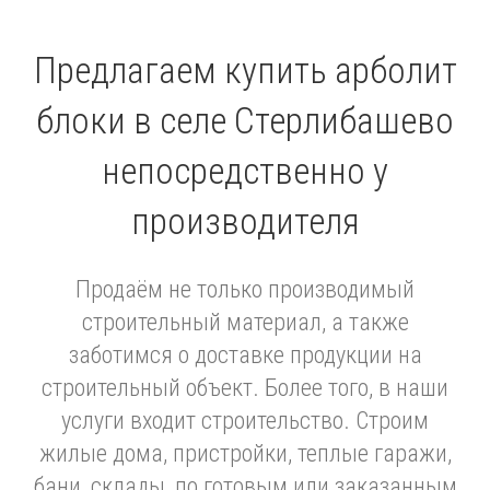
Предлагаем купить арболит
блоки в селе Стерлибашево
непосредственно у
производителя
Продаём не только производимый
строительный материал, а также
заботимся о доставке продукции на
строительный объект. Более того, в наши
услуги входит строительство. Строим
жилые дома, пристройки, теплые гаражи,
бани, склады, по готовым или заказанным