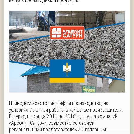
выпуск производимой продукции.
Приведём некоторые цифры производства, на
условиях 7 летней работы в качестве производителя.
В период с конца 2011 по 2018 гг, группа компаний
«Арболит Сатурн», совместно со своими
региональными представителями и головным