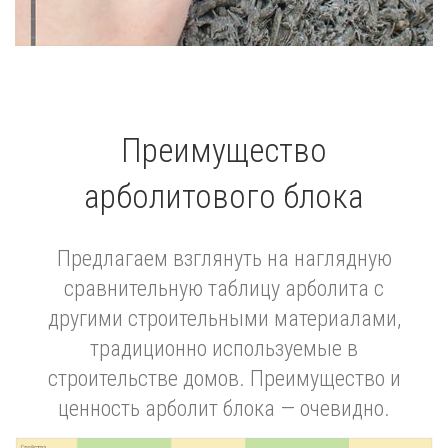
Преимущество
арболитового блока
Предлагаем взглянуть на наглядную
сравнительную таблицу арболита с
другими строительными материалами,
традиционно используемые в
строительстве домов. Преимущество и
ценность арболит блока — очевидно.