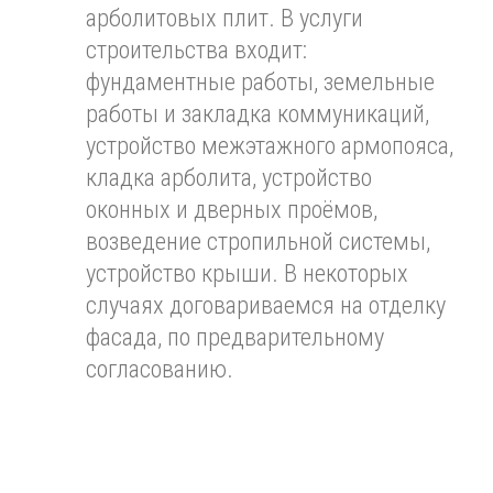
арболитовых плит. В услуги
строительства входит:
фундаментные работы, земельные
работы и закладка коммуникаций,
устройство межэтажного армопояса,
кладка арболита, устройство
оконных и дверных проёмов,
возведение стропильной системы,
устройство крыши. В некоторых
случаях договариваемся на отделку
фасада, по предварительному
согласованию.