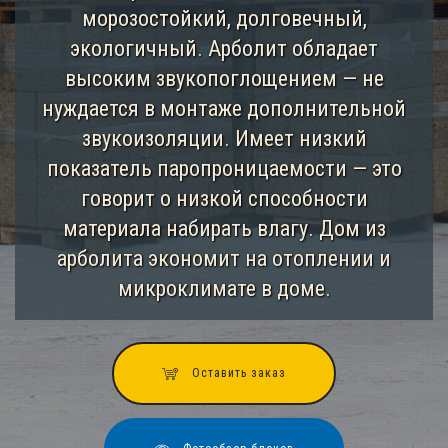
морозостойкий, долговечный,
экологичный. Арболит обладает
высоким звукопоглощением — не
нуждается в монтаже дополнительной
звукоизоляции. Имеет низкий
показатель паропроницаемости — это
говорит о низкой способности
материала набирать влагу. Дом из
арболита экономит на отоплении и
микроклимате в доме.
Оставить заказ