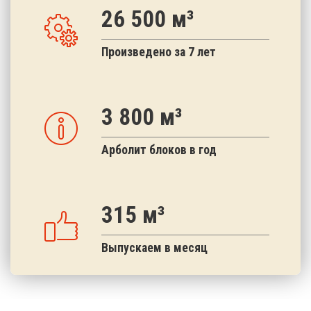
26 500 м³
Произведено за 7 лет
3 800 м³
Арболит блоков в год
315 м³
Выпускаем в месяц