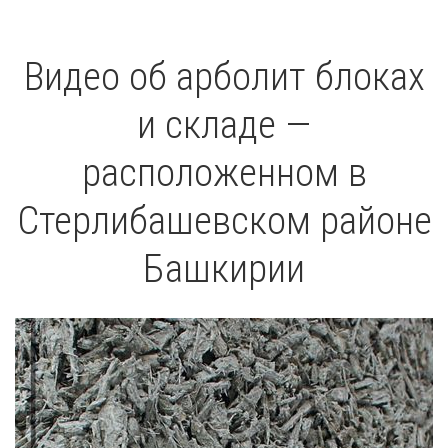
Видео об арболит блоках
и складе —
расположенном в
Стерлибашевском районе
Башкирии